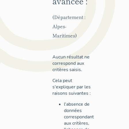
avancée :
(Département :
Alpes-
Maritimes)
Aucun résultat ne
correspond aux
critères saisis.
Cela peut
s'expliquer par les
raisons suivantes :
l'absence de
données
correspondant
aux critères,