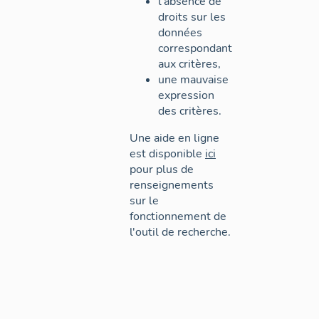
l'absence de
droits sur les
données
correspondant
aux critères,
une mauvaise
expression
des critères.
Une aide en ligne
est disponible
ici
pour plus de
renseignements
sur le
fonctionnement de
l'outil de recherche.