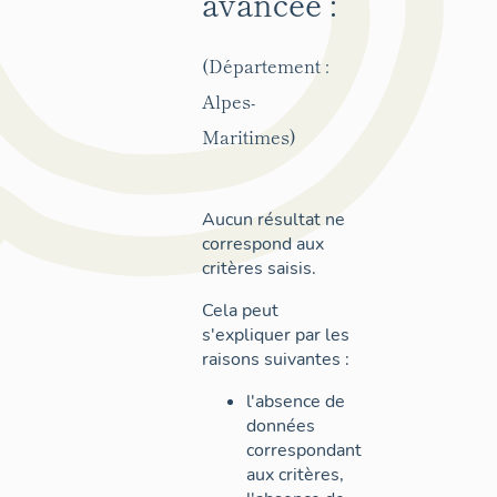
avancée :
(Département :
Alpes-
Maritimes)
Aucun résultat ne
correspond aux
critères saisis.
Cela peut
s'expliquer par les
raisons suivantes :
l'absence de
données
correspondant
aux critères,