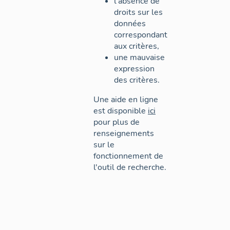
l'absence de
droits sur les
données
correspondant
aux critères,
une mauvaise
expression
des critères.
Une aide en ligne
est disponible
ici
pour plus de
renseignements
sur le
fonctionnement de
l'outil de recherche.