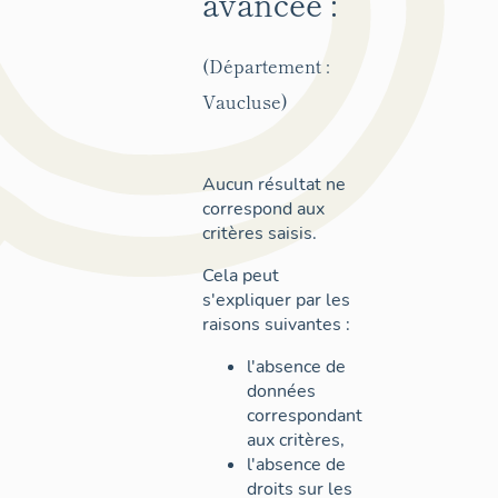
avancée :
(Département :
Vaucluse)
Aucun résultat ne
correspond aux
critères saisis.
Cela peut
s'expliquer par les
raisons suivantes :
l'absence de
données
correspondant
aux critères,
l'absence de
droits sur les