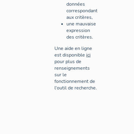
données
correspondant
aux critères,
une mauvaise
expression
des critères.
Une aide en ligne
est disponible
ici
pour plus de
renseignements
sur le
fonctionnement de
l'outil de recherche.