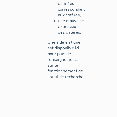
données
correspondant
aux critères,
une mauvaise
expression
des critères.
Une aide en ligne
est disponible
ici
pour plus de
renseignements
sur le
fonctionnement de
l'outil de recherche.