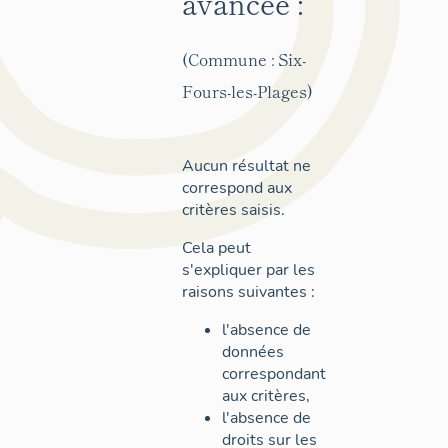
avancée :
(Commune : Six-
Fours-les-Plages)
Aucun résultat ne
correspond aux
critères saisis.
Cela peut
s'expliquer par les
raisons suivantes :
l'absence de
données
correspondant
aux critères,
l'absence de
droits sur les