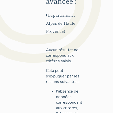
avancée :
(Département :
Alpes-de-Haute-
Provence)
Aucun résultat ne
correspond aux
critères saisis.
Cela peut
s'expliquer par les
raisons suivantes :
l'absence de
données
correspondant
aux critères,