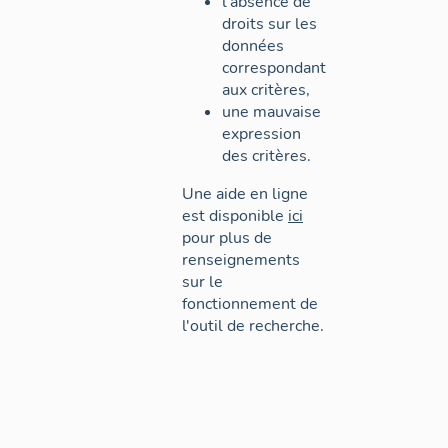
l'absence de
droits sur les
données
correspondant
aux critères,
une mauvaise
expression
des critères.
Une aide en ligne
est disponible
ici
pour plus de
renseignements
sur le
fonctionnement de
l'outil de recherche.