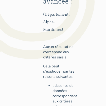
avancée :
(Département :
Alpes-
Maritimes)
Aucun résultat ne
correspond aux
critères saisis.
Cela peut
s'expliquer par les
raisons suivantes :
l'absence de
données
correspondant
aux critères,