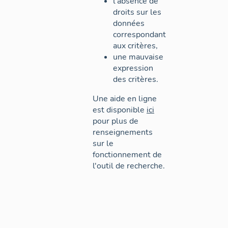
l'absence de
droits sur les
données
correspondant
aux critères,
une mauvaise
expression
des critères.
Une aide en ligne
est disponible
ici
pour plus de
renseignements
sur le
fonctionnement de
l'outil de recherche.