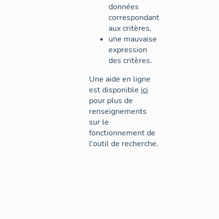
données
correspondant
aux critères,
une mauvaise
expression
des critères.
Une aide en ligne
est disponible
ici
pour plus de
renseignements
sur le
fonctionnement de
l'outil de recherche.