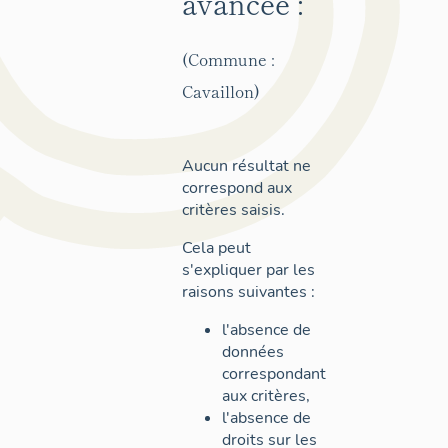
avancée :
(Commune :
Cavaillon)
Aucun résultat ne
correspond aux
critères saisis.
Cela peut
s'expliquer par les
raisons suivantes :
l'absence de
données
correspondant
aux critères,
l'absence de
droits sur les