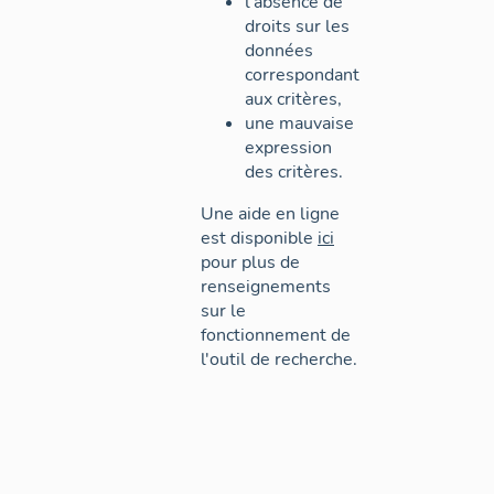
l'absence de
droits sur les
données
correspondant
aux critères,
une mauvaise
expression
des critères.
Une aide en ligne
est disponible
ici
pour plus de
renseignements
sur le
fonctionnement de
l'outil de recherche.