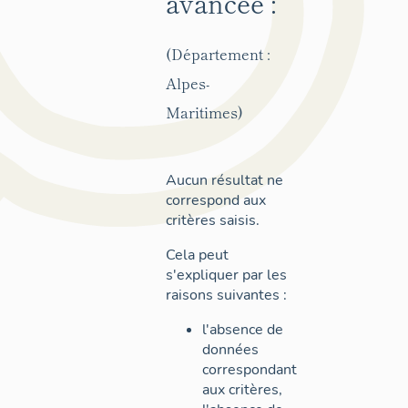
avancée :
(Département :
Alpes-
Maritimes)
Aucun résultat ne
correspond aux
critères saisis.
Cela peut
s'expliquer par les
raisons suivantes :
l'absence de
données
correspondant
aux critères,