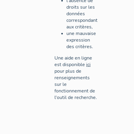
l'absence de
droits sur les
données
correspondant
aux critères,
une mauvaise
expression
des critères.
Une aide en ligne
est disponible
ici
pour plus de
renseignements
sur le
fonctionnement de
l'outil de recherche.