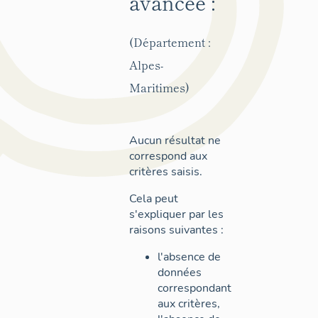
avancée :
(Département :
Alpes-
Maritimes)
Aucun résultat ne
correspond aux
critères saisis.
Cela peut
s'expliquer par les
raisons suivantes :
l'absence de
données
correspondant
aux critères,