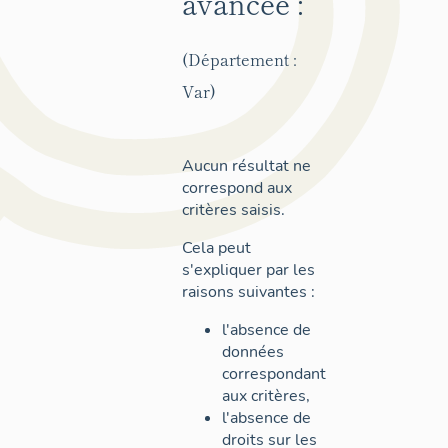
avancée :
(Département :
Var)
Aucun résultat ne
correspond aux
critères saisis.
Cela peut
s'expliquer par les
raisons suivantes :
l'absence de
données
correspondant
aux critères,
l'absence de
droits sur les