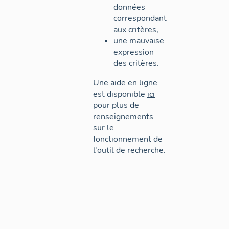
données
correspondant
aux critères,
une mauvaise
expression
des critères.
Une aide en ligne
est disponible
ici
pour plus de
renseignements
sur le
fonctionnement de
l'outil de recherche.