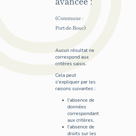
avancée :
(Commune :
Port-de-Bouc)
Aucun résultat ne
correspond aux
critères saisis.
Cela peut
s'expliquer par les
raisons suivantes :
l'absence de
données
correspondant
aux critères,
l'absence de
droits sur les