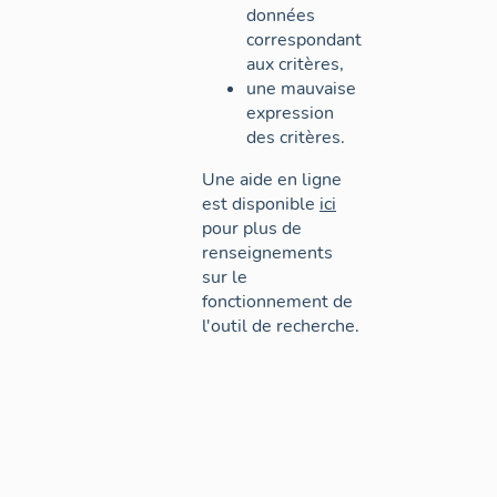
données
correspondant
aux critères,
une mauvaise
expression
des critères.
Une aide en ligne
est disponible
ici
pour plus de
renseignements
sur le
fonctionnement de
l'outil de recherche.