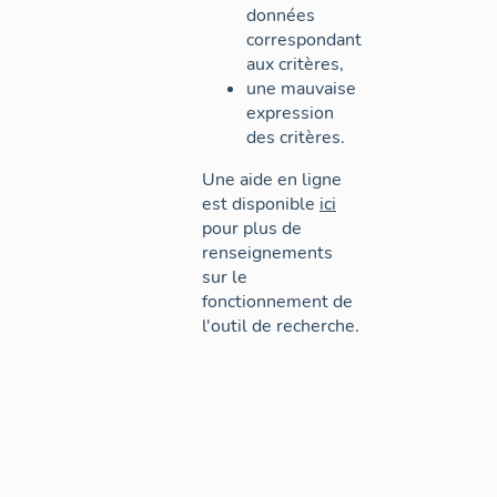
données
correspondant
aux critères,
une mauvaise
expression
des critères.
Une aide en ligne
est disponible
ici
pour plus de
renseignements
sur le
fonctionnement de
l'outil de recherche.