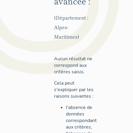
avancée :
(Département :
Alpes-
Maritimes)
Aucun résultat ne
correspond aux
critères saisis.
Cela peut
s'expliquer par les
raisons suivantes :
l'absence de
données
correspondant
aux critères,