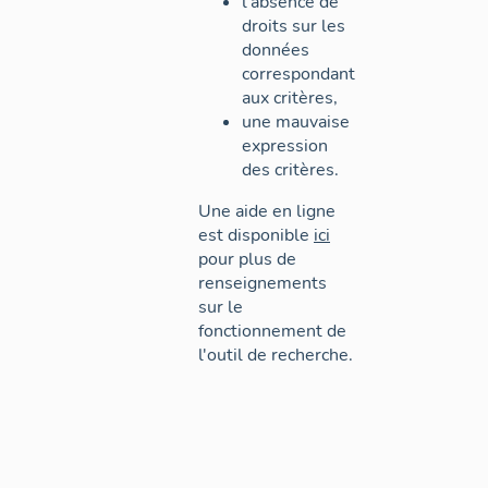
l'absence de
droits sur les
données
correspondant
aux critères,
une mauvaise
expression
des critères.
Une aide en ligne
est disponible
ici
pour plus de
renseignements
sur le
fonctionnement de
l'outil de recherche.