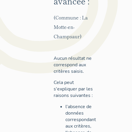
avancée :
(Commune : La
Motte-en-
Champsaur)
Aucun résultat ne
correspond aux
critères saisis.
Cela peut
s'expliquer par les
raisons suivantes :
l'absence de
données
correspondant
aux critères,