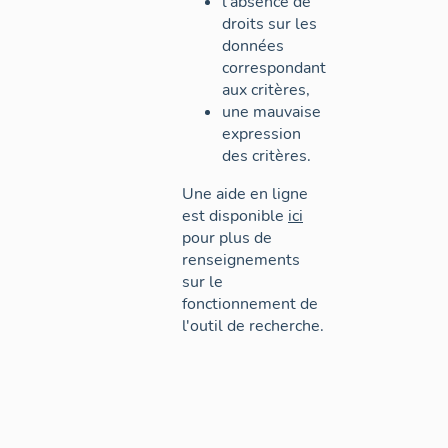
l'absence de
droits sur les
données
correspondant
aux critères,
une mauvaise
expression
des critères.
Une aide en ligne
est disponible
ici
pour plus de
renseignements
sur le
fonctionnement de
l'outil de recherche.