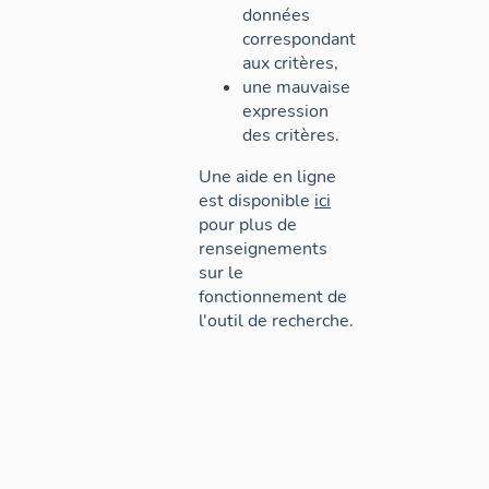
données
correspondant
aux critères,
une mauvaise
expression
des critères.
Une aide en ligne
est disponible
ici
pour plus de
renseignements
sur le
fonctionnement de
l'outil de recherche.