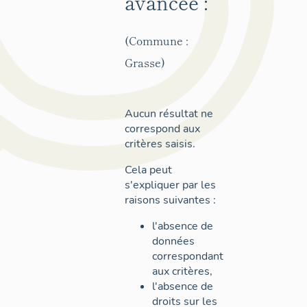
avancée :
(Commune :
Grasse)
Aucun résultat ne
correspond aux
critères saisis.
Cela peut
s'expliquer par les
raisons suivantes :
l'absence de
données
correspondant
aux critères,
l'absence de
droits sur les