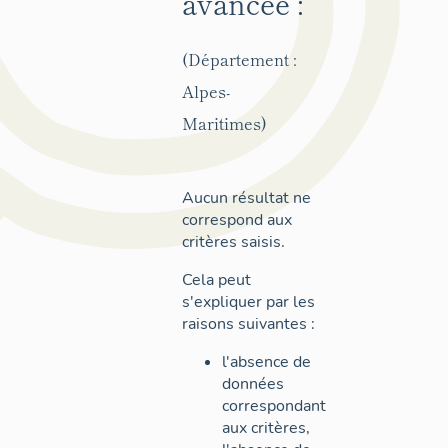
avancée :
(Département :
Alpes-
Maritimes)
Aucun résultat ne
correspond aux
critères saisis.
Cela peut
s'expliquer par les
raisons suivantes :
l'absence de
données
correspondant
aux critères,