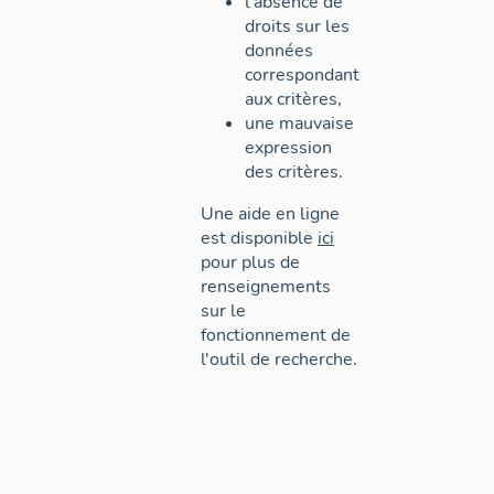
l'absence de
droits sur les
données
correspondant
aux critères,
une mauvaise
expression
des critères.
Une aide en ligne
est disponible
ici
pour plus de
renseignements
sur le
fonctionnement de
l'outil de recherche.