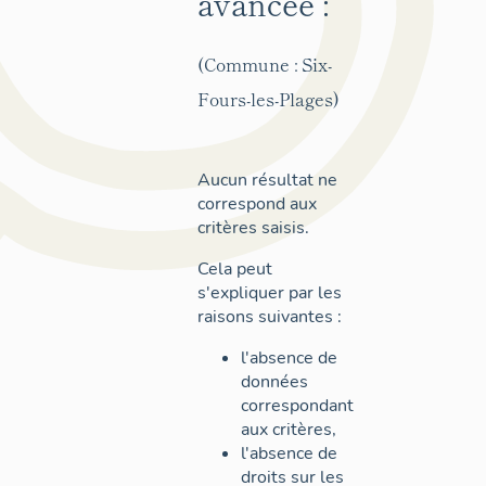
avancée :
(Commune : Six-
Fours-les-Plages)
Aucun résultat ne
correspond aux
critères saisis.
Cela peut
s'expliquer par les
raisons suivantes :
l'absence de
données
correspondant
aux critères,
l'absence de
droits sur les