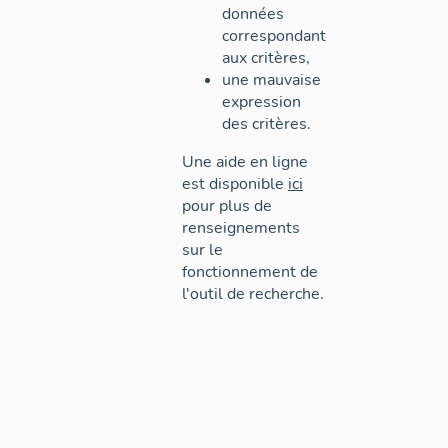
données
correspondant
aux critères,
une mauvaise
expression
des critères.
Une aide en ligne
est disponible
ici
pour plus de
renseignements
sur le
fonctionnement de
l'outil de recherche.