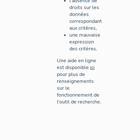
l'absence de
droits sur les
données
correspondant
aux critères,
une mauvaise
expression
des critères.
Une aide en ligne
est disponible
ici
pour plus de
renseignements
sur le
fonctionnement de
l'outil de recherche.