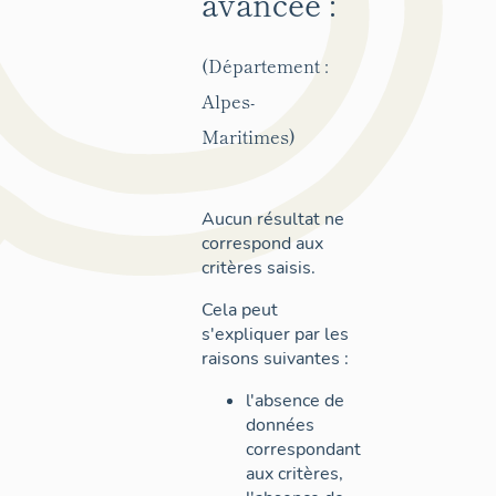
avancée :
(Département :
Alpes-
Maritimes)
Aucun résultat ne
correspond aux
critères saisis.
Cela peut
s'expliquer par les
raisons suivantes :
l'absence de
données
correspondant
aux critères,