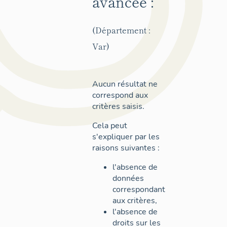
avancée :
(Département :
Var)
Aucun résultat ne
correspond aux
critères saisis.
Cela peut
s'expliquer par les
raisons suivantes :
l'absence de
données
correspondant
aux critères,
l'absence de
droits sur les