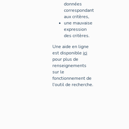
données
correspondant
aux critères,
une mauvaise
expression
des critères.
Une aide en ligne
est disponible
ici
pour plus de
renseignements
sur le
fonctionnement de
l'outil de recherche.