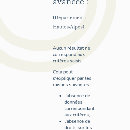
avancée :
(Département :
Hautes-Alpes)
Aucun résultat ne
correspond aux
critères saisis.
Cela peut
s'expliquer par les
raisons suivantes :
l'absence de
données
correspondant
aux critères,
l'absence de
droits sur les