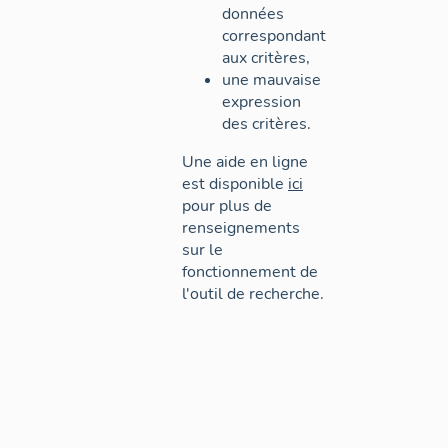
données
correspondant
aux critères,
une mauvaise
expression
des critères.
Une aide en ligne
est disponible
ici
pour plus de
renseignements
sur le
fonctionnement de
l'outil de recherche.