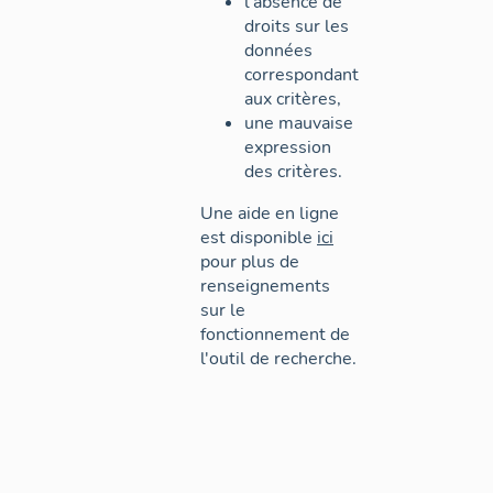
l'absence de
droits sur les
données
correspondant
aux critères,
une mauvaise
expression
des critères.
Une aide en ligne
est disponible
ici
pour plus de
renseignements
sur le
fonctionnement de
l'outil de recherche.