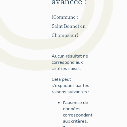
avancée :
(Commune :
Saint-Bonnet-en-
Champsaur)
Aucun résultat ne
correspond aux
critères saisis.
Cela peut
s'expliquer par les
raisons suivantes :
l'absence de
données
correspondant
aux critères,