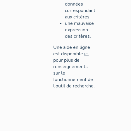
données
correspondant
aux critères,
une mauvaise
expression
des critères.
Une aide en ligne
est disponible
ici
pour plus de
renseignements
sur le
fonctionnement de
l'outil de recherche.