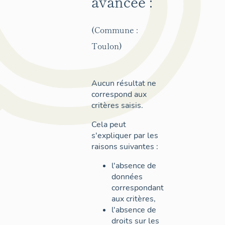
avancée :
(Commune :
Toulon)
Aucun résultat ne
correspond aux
critères saisis.
Cela peut
s'expliquer par les
raisons suivantes :
l'absence de
données
correspondant
aux critères,
l'absence de
droits sur les