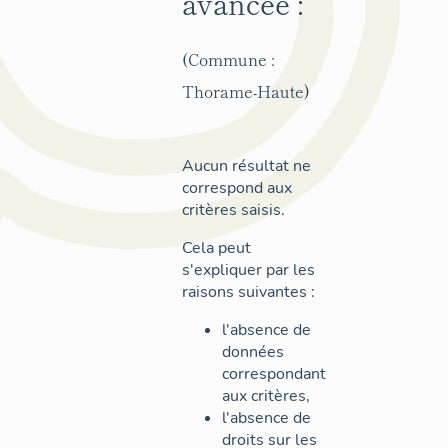
avancée :
(Commune :
Thorame-Haute)
Aucun résultat ne
correspond aux
critères saisis.
Cela peut
s'expliquer par les
raisons suivantes :
l'absence de
données
correspondant
aux critères,
l'absence de
droits sur les