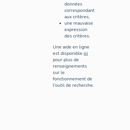
données
correspondant
aux critères,
une mauvaise
expression
des critères.
Une aide en ligne
est disponible
ici
pour plus de
renseignements
sur le
fonctionnement de
l'outil de recherche.