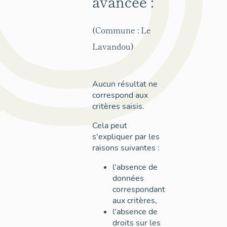
avancée :
(Commune : Le
Lavandou)
Aucun résultat ne
correspond aux
critères saisis.
Cela peut
s'expliquer par les
raisons suivantes :
l'absence de
données
correspondant
aux critères,
l'absence de
droits sur les