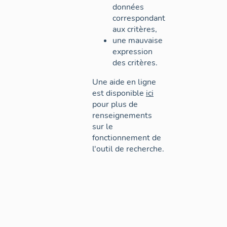
données
correspondant
aux critères,
une mauvaise
expression
des critères.
Une aide en ligne
est disponible
ici
pour plus de
renseignements
sur le
fonctionnement de
l'outil de recherche.