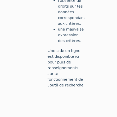
l'absence de
droits sur les
données
correspondant
aux critères,
une mauvaise
expression
des critères.
Une aide en ligne
est disponible
ici
pour plus de
renseignements
sur le
fonctionnement de
l'outil de recherche.