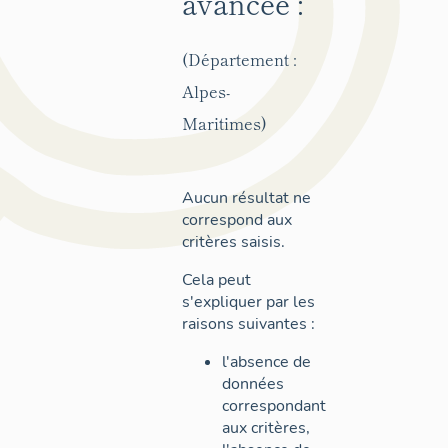
avancée :
(Département :
Alpes-
Maritimes)
Aucun résultat ne
correspond aux
critères saisis.
Cela peut
s'expliquer par les
raisons suivantes :
l'absence de
données
correspondant
aux critères,