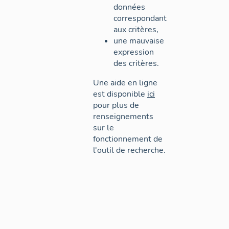
données
correspondant
aux critères,
une mauvaise
expression
des critères.
Une aide en ligne
est disponible
ici
pour plus de
renseignements
sur le
fonctionnement de
l'outil de recherche.