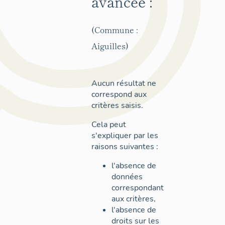
avancée :
(Commune :
Aiguilles)
Aucun résultat ne
correspond aux
critères saisis.
Cela peut
s'expliquer par les
raisons suivantes :
l'absence de
données
correspondant
aux critères,
l'absence de
droits sur les