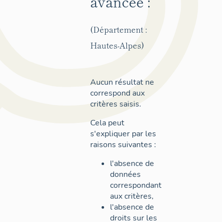
avancée :
(Département :
Hautes-Alpes)
Aucun résultat ne
correspond aux
critères saisis.
Cela peut
s'expliquer par les
raisons suivantes :
l'absence de
données
correspondant
aux critères,
l'absence de
droits sur les