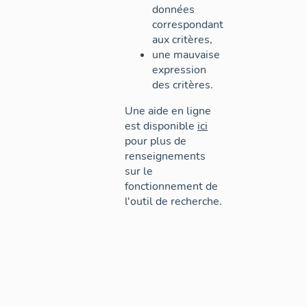
données
correspondant
aux critères,
une mauvaise
expression
des critères.
Une aide en ligne
est disponible
ici
pour plus de
renseignements
sur le
fonctionnement de
l'outil de recherche.