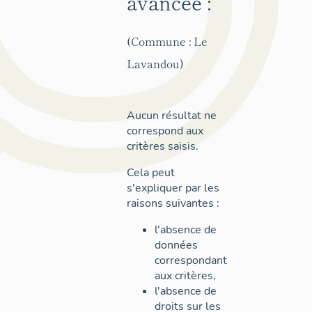
avancée :
(Commune : Le
Lavandou)
Aucun résultat ne
correspond aux
critères saisis.
Cela peut
s'expliquer par les
raisons suivantes :
l'absence de
données
correspondant
aux critères,
l'absence de
droits sur les