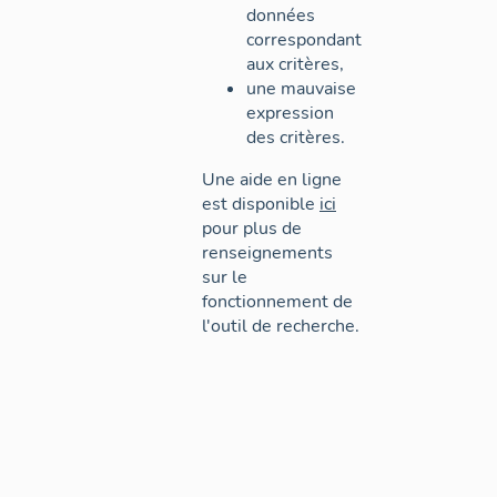
données
correspondant
aux critères,
une mauvaise
expression
des critères.
Une aide en ligne
est disponible
ici
pour plus de
renseignements
sur le
fonctionnement de
l'outil de recherche.