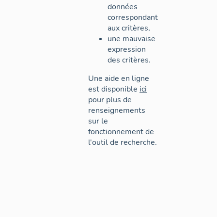
données
correspondant
aux critères,
une mauvaise
expression
des critères.
Une aide en ligne
est disponible
ici
pour plus de
renseignements
sur le
fonctionnement de
l'outil de recherche.