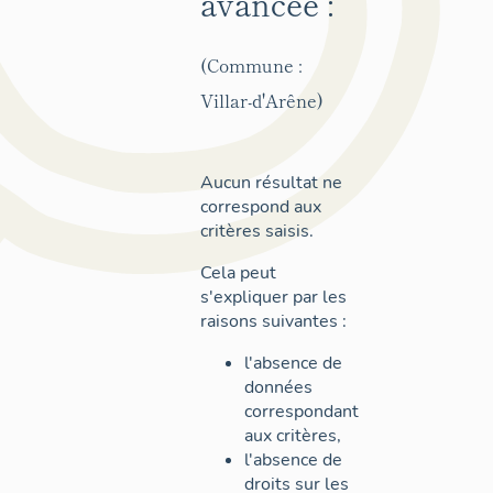
avancée :
(Commune :
Villar-d'Arêne)
Aucun résultat ne
correspond aux
critères saisis.
Cela peut
s'expliquer par les
raisons suivantes :
l'absence de
données
correspondant
aux critères,
l'absence de
droits sur les