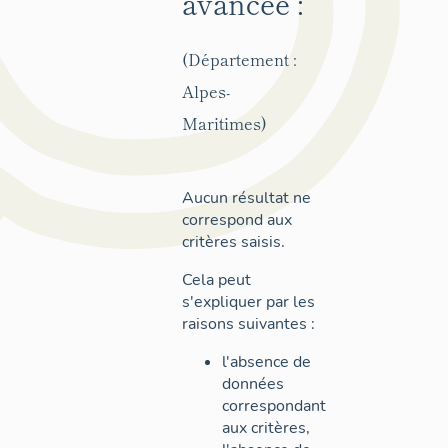
avancée :
(Département :
Alpes-
Maritimes)
Aucun résultat ne
correspond aux
critères saisis.
Cela peut
s'expliquer par les
raisons suivantes :
l'absence de
données
correspondant
aux critères,