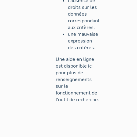
l'absence de
droits sur les
données
correspondant
aux critères,
une mauvaise
expression
des critères.
Une aide en ligne
est disponible
ici
pour plus de
renseignements
sur le
fonctionnement de
l'outil de recherche.