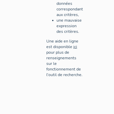
données
correspondant
aux critères,
une mauvaise
expression
des critères.
Une aide en ligne
est disponible
ici
pour plus de
renseignements
sur le
fonctionnement de
l'outil de recherche.