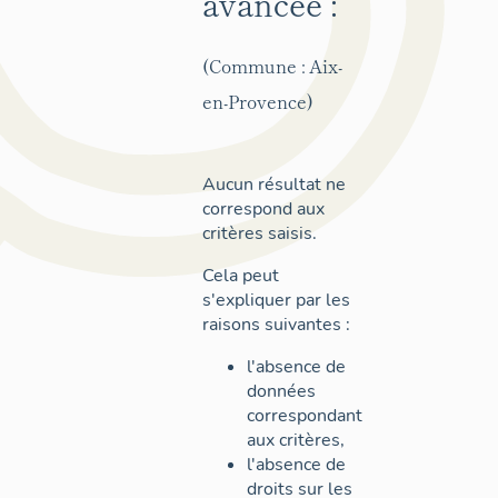
avancée :
(Commune : Aix-
en-Provence)
Aucun résultat ne
correspond aux
critères saisis.
Cela peut
s'expliquer par les
raisons suivantes :
l'absence de
données
correspondant
aux critères,
l'absence de
droits sur les