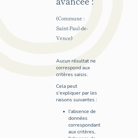
avancée :
(Commune :
Saint-Paul-de-
Vence)
Aucun résultat ne
correspond aux
critères saisis.
Cela peut
s'expliquer par les
raisons suivantes :
l'absence de
données
correspondant
aux critères,