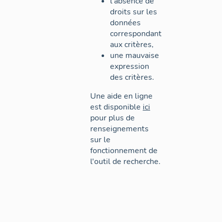
l'absence de
droits sur les
données
correspondant
aux critères,
une mauvaise
expression
des critères.
Une aide en ligne
est disponible
ici
pour plus de
renseignements
sur le
fonctionnement de
l'outil de recherche.