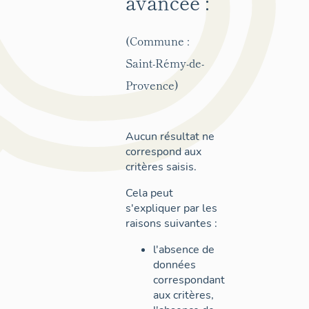
avancée :
(Commune :
Saint-Rémy-de-
Provence)
Aucun résultat ne
correspond aux
critères saisis.
Cela peut
s'expliquer par les
raisons suivantes :
l'absence de
données
correspondant
aux critères,