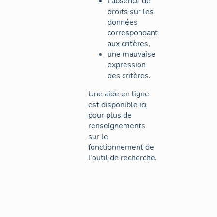
l'absence de
droits sur les
données
correspondant
aux critères,
une mauvaise
expression
des critères.
Une aide en ligne
est disponible
ici
pour plus de
renseignements
sur le
fonctionnement de
l'outil de recherche.