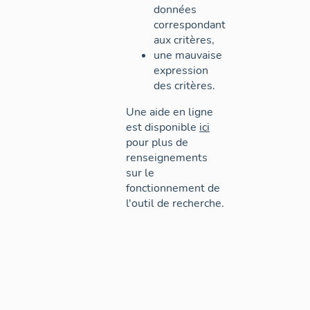
données
correspondant
aux critères,
une mauvaise
expression
des critères.
Une aide en ligne
est disponible
ici
pour plus de
renseignements
sur le
fonctionnement de
l'outil de recherche.