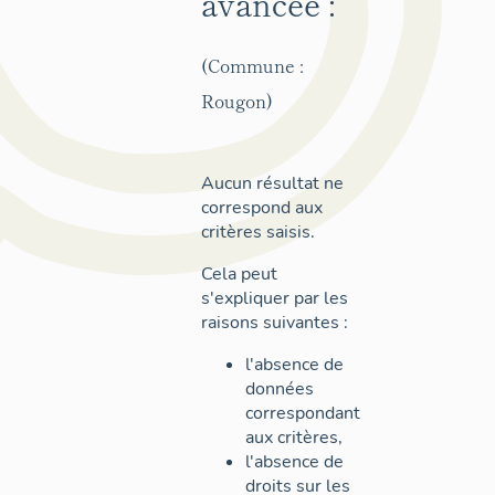
avancée :
(Commune :
Rougon)
Aucun résultat ne
correspond aux
critères saisis.
Cela peut
s'expliquer par les
raisons suivantes :
l'absence de
données
correspondant
aux critères,
l'absence de
droits sur les