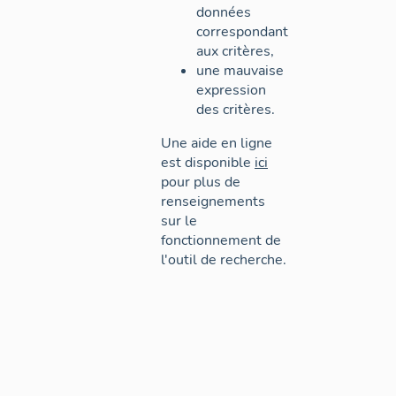
données
correspondant
aux critères,
une mauvaise
expression
des critères.
Une aide en ligne
est disponible
ici
pour plus de
renseignements
sur le
fonctionnement de
l'outil de recherche.