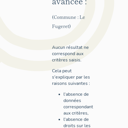
avancée :
(Commune : Le
Fugeret)
Aucun résultat ne
correspond aux
critères saisis.
Cela peut
s'expliquer par les
raisons suivantes :
l'absence de
données
correspondant
aux critères,
l'absence de
droits sur les