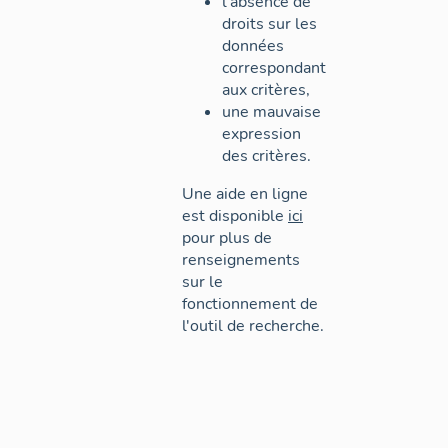
l'absence de
droits sur les
données
correspondant
aux critères,
une mauvaise
expression
des critères.
Une aide en ligne
est disponible
ici
pour plus de
renseignements
sur le
fonctionnement de
l'outil de recherche.