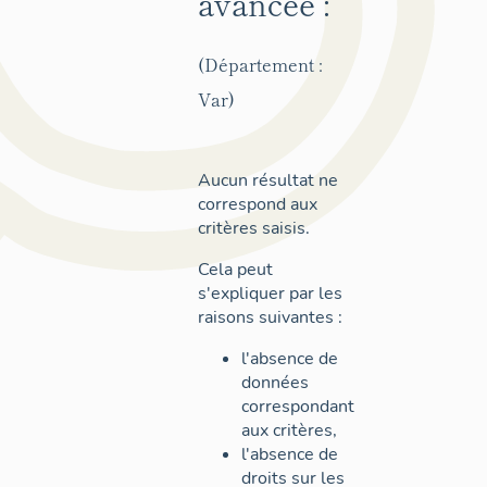
avancée :
(Département :
Var)
Aucun résultat ne
correspond aux
critères saisis.
Cela peut
s'expliquer par les
raisons suivantes :
l'absence de
données
correspondant
aux critères,
l'absence de
droits sur les