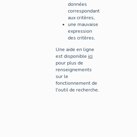
données
correspondant
aux critères,
une mauvaise
expression
des critères.
Une aide en ligne
est disponible
ici
pour plus de
renseignements
sur le
fonctionnement de
l'outil de recherche.