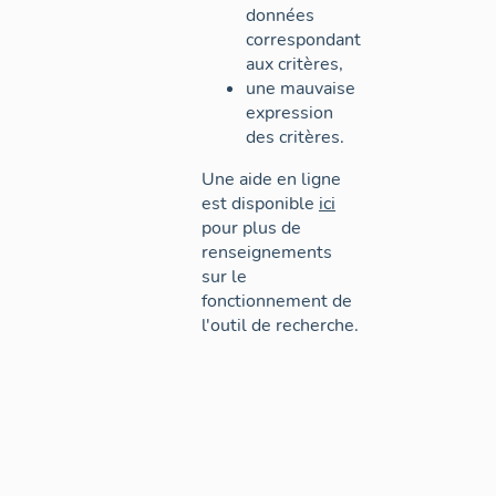
données
correspondant
aux critères,
une mauvaise
expression
des critères.
Une aide en ligne
est disponible
ici
pour plus de
renseignements
sur le
fonctionnement de
l'outil de recherche.