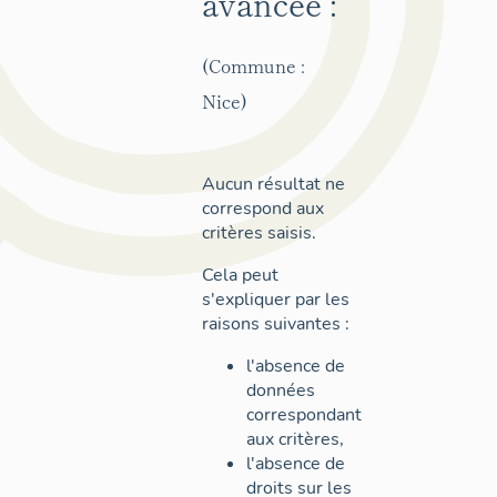
avancée :
(Commune :
Nice)
Aucun résultat ne
correspond aux
critères saisis.
Cela peut
s'expliquer par les
raisons suivantes :
l'absence de
données
correspondant
aux critères,
l'absence de
droits sur les