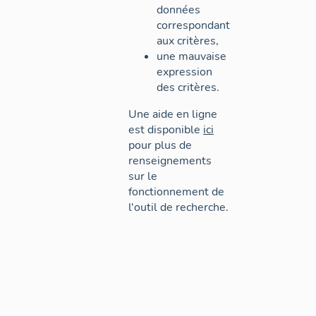
données
correspondant
aux critères,
une mauvaise
expression
des critères.
Une aide en ligne
est disponible
ici
pour plus de
renseignements
sur le
fonctionnement de
l'outil de recherche.