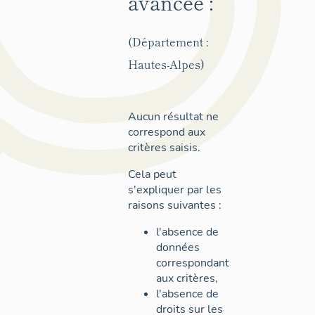
avancée :
(Département :
Hautes-Alpes)
Aucun résultat ne
correspond aux
critères saisis.
Cela peut
s'expliquer par les
raisons suivantes :
l'absence de
données
correspondant
aux critères,
l'absence de
droits sur les