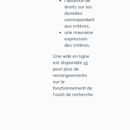
l'absence de
droits sur les
données
correspondant
aux critères,
une mauvaise
expression
des critères.
Une aide en ligne
est disponible
ici
pour plus de
renseignements
sur le
fonctionnement de
l'outil de recherche.