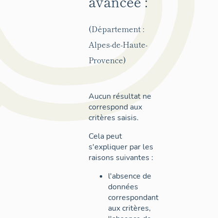
avancée :
(Département :
Alpes-de-Haute-
Provence)
Aucun résultat ne
correspond aux
critères saisis.
Cela peut
s'expliquer par les
raisons suivantes :
l'absence de
données
correspondant
aux critères,