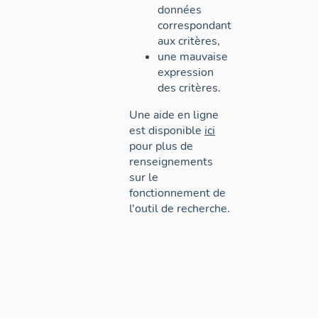
données
correspondant
aux critères,
une mauvaise
expression
des critères.
Une aide en ligne
est disponible
ici
pour plus de
renseignements
sur le
fonctionnement de
l'outil de recherche.