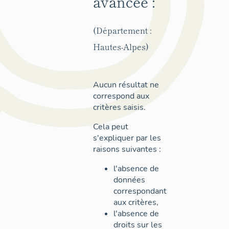
avancée :
(Département :
Hautes-Alpes)
Aucun résultat ne
correspond aux
critères saisis.
Cela peut
s'expliquer par les
raisons suivantes :
l'absence de
données
correspondant
aux critères,
l'absence de
droits sur les