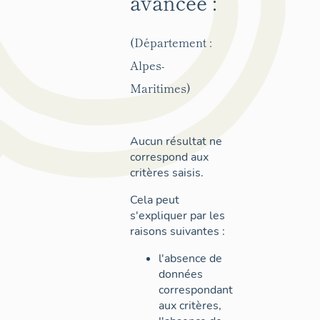
avancée :
(Département :
Alpes-
Maritimes)
Aucun résultat ne
correspond aux
critères saisis.
Cela peut
s'expliquer par les
raisons suivantes :
l'absence de
données
correspondant
aux critères,