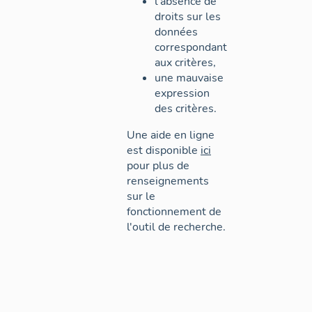
l'absence de
droits sur les
données
correspondant
aux critères,
une mauvaise
expression
des critères.
Une aide en ligne
est disponible
ici
pour plus de
renseignements
sur le
fonctionnement de
l'outil de recherche.