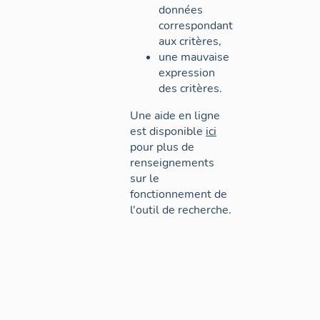
données
correspondant
aux critères,
une mauvaise
expression
des critères.
Une aide en ligne
est disponible
ici
pour plus de
renseignements
sur le
fonctionnement de
l'outil de recherche.