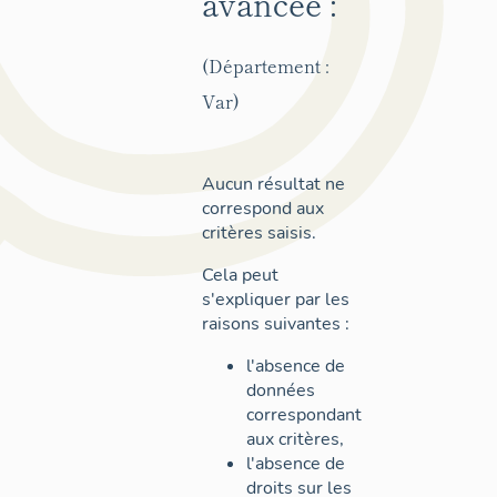
avancée :
(Département :
Var)
Aucun résultat ne
correspond aux
critères saisis.
Cela peut
s'expliquer par les
raisons suivantes :
l'absence de
données
correspondant
aux critères,
l'absence de
droits sur les