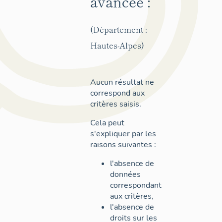
avancée :
(Département :
Hautes-Alpes)
Aucun résultat ne
correspond aux
critères saisis.
Cela peut
s'expliquer par les
raisons suivantes :
l'absence de
données
correspondant
aux critères,
l'absence de
droits sur les