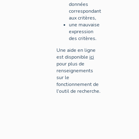
données
correspondant
aux critères,
une mauvaise
expression
des critères.
Une aide en ligne
est disponible
ici
pour plus de
renseignements
sur le
fonctionnement de
l'outil de recherche.