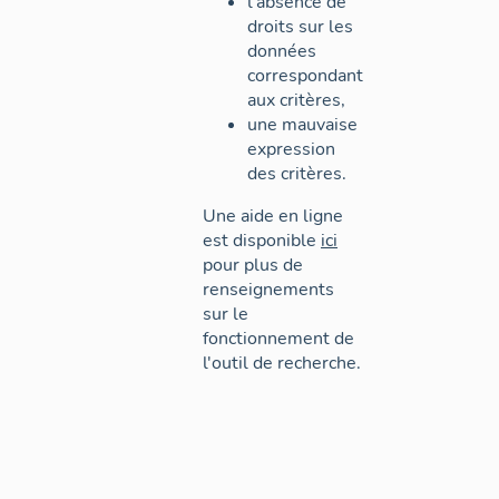
l'absence de
droits sur les
données
correspondant
aux critères,
une mauvaise
expression
des critères.
Une aide en ligne
est disponible
ici
pour plus de
renseignements
sur le
fonctionnement de
l'outil de recherche.