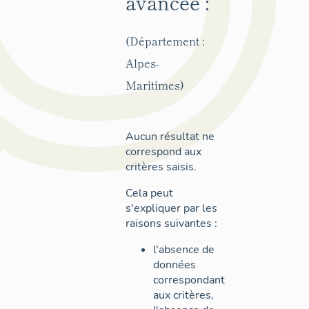
avancée :
(Département :
Alpes-
Maritimes)
Aucun résultat ne
correspond aux
critères saisis.
Cela peut
s'expliquer par les
raisons suivantes :
l'absence de
données
correspondant
aux critères,