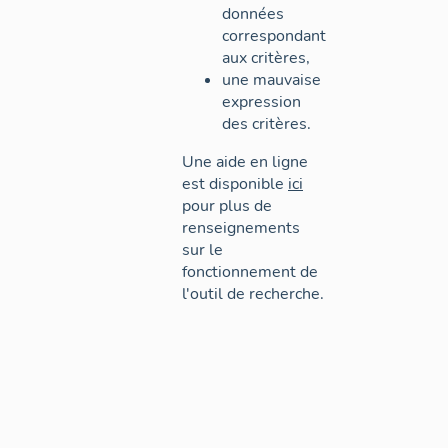
données
correspondant
aux critères,
une mauvaise
expression
des critères.
Une aide en ligne
est disponible
ici
pour plus de
renseignements
sur le
fonctionnement de
l'outil de recherche.