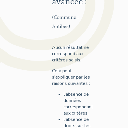
avancée :
(Commune :
Antibes)
Aucun résultat ne
correspond aux
critères saisis.
Cela peut
s'expliquer par les
raisons suivantes :
l'absence de
données
correspondant
aux critères,
l'absence de
droits sur les