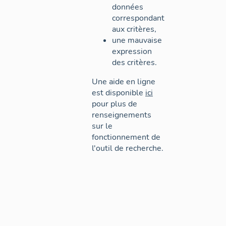
données
correspondant
aux critères,
une mauvaise
expression
des critères.
Une aide en ligne
est disponible
ici
pour plus de
renseignements
sur le
fonctionnement de
l'outil de recherche.