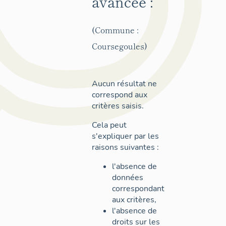
avancée :
(Commune :
Coursegoules)
Aucun résultat ne
correspond aux
critères saisis.
Cela peut
s'expliquer par les
raisons suivantes :
l'absence de
données
correspondant
aux critères,
l'absence de
droits sur les