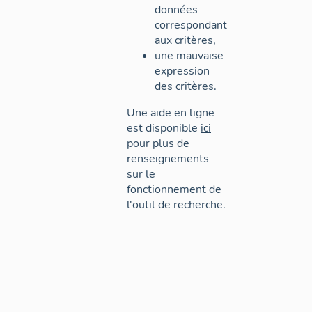
données
correspondant
aux critères,
une mauvaise
expression
des critères.
Une aide en ligne
est disponible
ici
pour plus de
renseignements
sur le
fonctionnement de
l'outil de recherche.