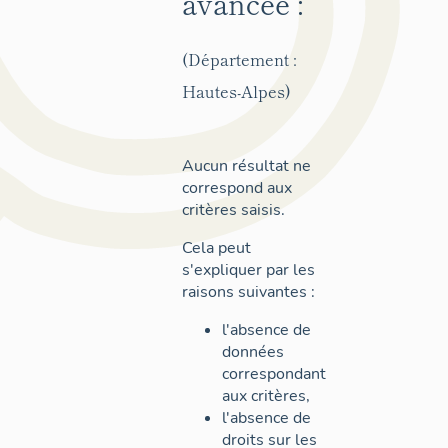
avancée :
(Département :
Hautes-Alpes)
Aucun résultat ne
correspond aux
critères saisis.
Cela peut
s'expliquer par les
raisons suivantes :
l'absence de
données
correspondant
aux critères,
l'absence de
droits sur les