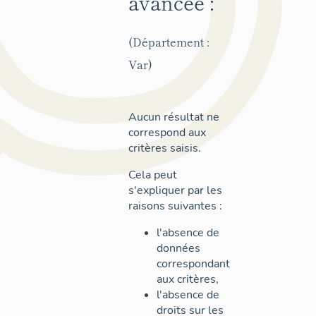
avancée :
(Département :
Var)
Aucun résultat ne
correspond aux
critères saisis.
Cela peut
s'expliquer par les
raisons suivantes :
l'absence de
données
correspondant
aux critères,
l'absence de
droits sur les