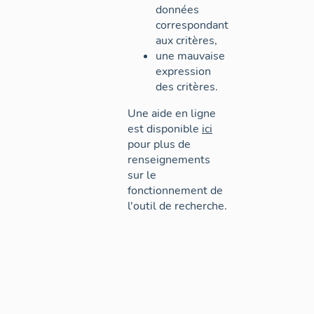
données
correspondant
aux critères,
une mauvaise
expression
des critères.
Une aide en ligne
est disponible
ici
pour plus de
renseignements
sur le
fonctionnement de
l'outil de recherche.