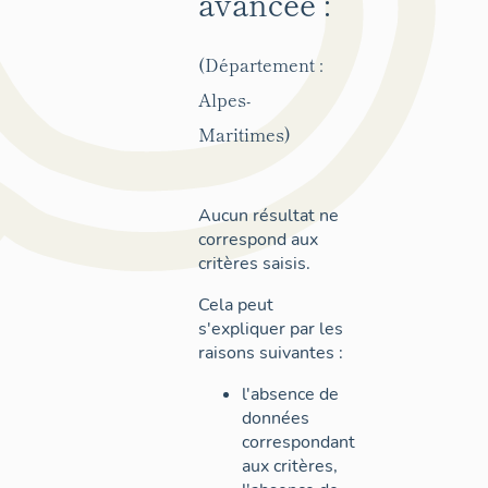
avancée :
(Département :
Alpes-
Maritimes)
Aucun résultat ne
correspond aux
critères saisis.
Cela peut
s'expliquer par les
raisons suivantes :
l'absence de
données
correspondant
aux critères,