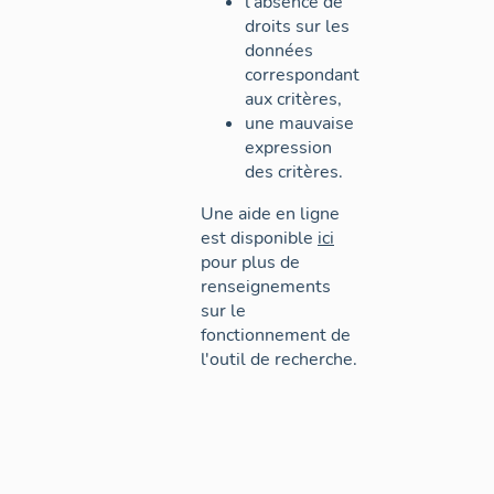
l'absence de
droits sur les
données
correspondant
aux critères,
une mauvaise
expression
des critères.
Une aide en ligne
est disponible
ici
pour plus de
renseignements
sur le
fonctionnement de
l'outil de recherche.